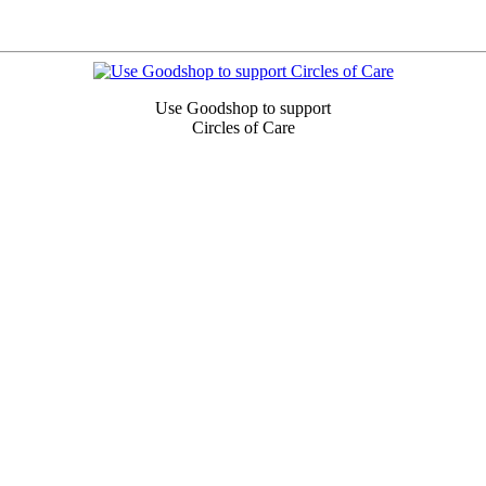
Use Goodshop to support
Circles of Care