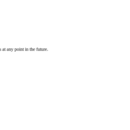
at any point in the future.