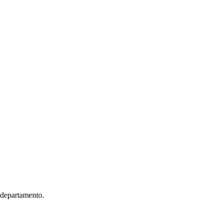
 departamento.