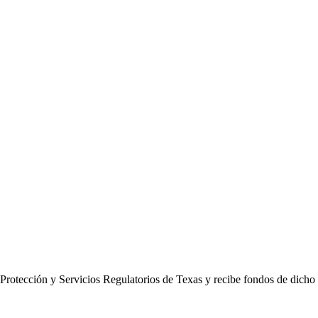
e Protección y Servicios Regulatorios de Texas y recibe fondos de dicho